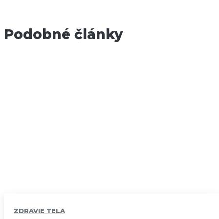
Podobné články
ZDRAVIE TELA