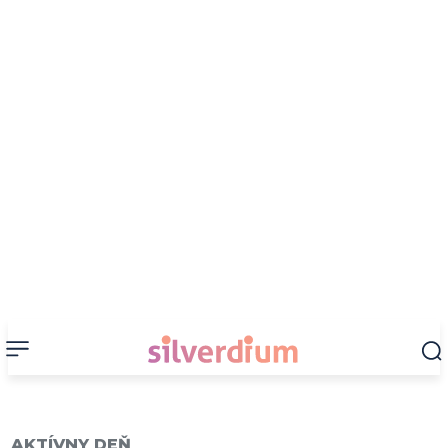
AKTÍVNY DEŇ