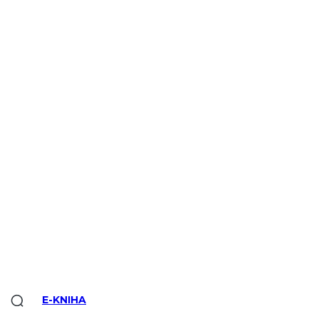
E-KNIHA