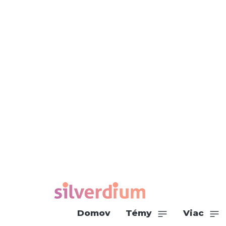
Domov
Témy
Viac