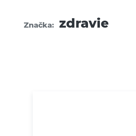
zdravie
Značka: