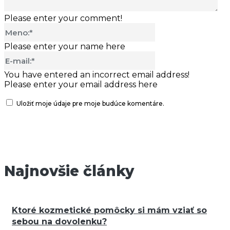
Please enter your comment!
Meno:*
Please enter your name here
E-
mail:*
You have entered an incorrect email address!
Please enter your email address here
Uložiť moje údaje pre moje budúce komentáre.
Najnovšie články
Ktoré kozmetické pomôcky si mám vziať so
sebou na dovolenku?