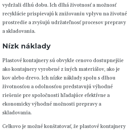
vydržali dlhú dobu. Ich dlhá životnosť a možnosť
recyklácie prispievajú k znižovaniu vplyvu na životné
prostredie a zvyšujú udržateľnosť procesov prepravy
a skladovania.
Nízk náklady
Plastové kontajnery sú obvykle cenovo dostupnejšie
ako kontajnery vyrobené z iných materiálov, ako je
kov alebo drevo. Ich nízke náklady spolu s dlhou
životnosťou a odolnosťou predstavujú výhodné
riešenie pre spoločnosti hľadajúce efektívne a
ekonomicky výhodné možnosti prepravy a
skladovania.
Celkovo je možné konštatovať, že plastové kontajnery