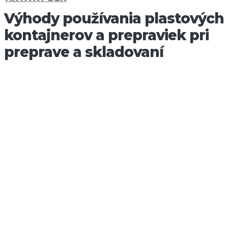
Výhody používania plastových
kontajnerov a prepraviek pri
preprave a skladovaní