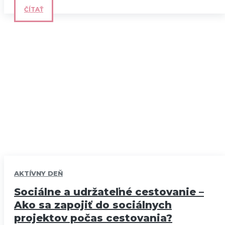
ČÍTAŤ
AKTÍVNY DEŇ
Sociálne a udržateľné cestovanie –
Ako sa zapojiť do sociálnych
projektov počas cestovania?