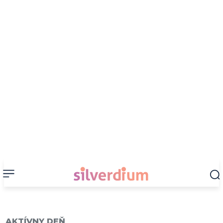
AKTÍVNY DEŇ