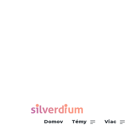
Domov
Témy
Viac