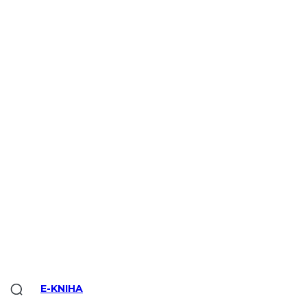
E-KNIHA