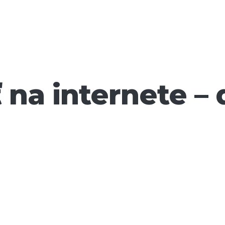
na internete – 